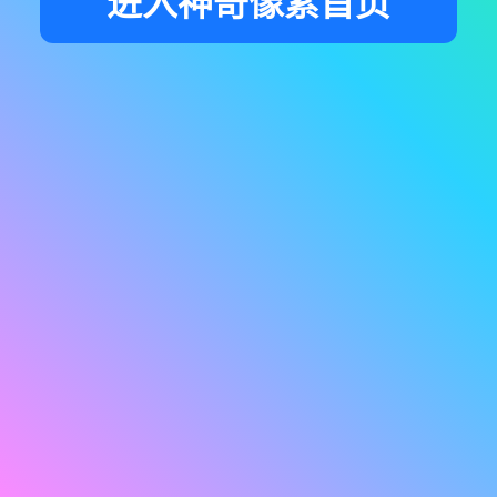
进入神奇像素首页