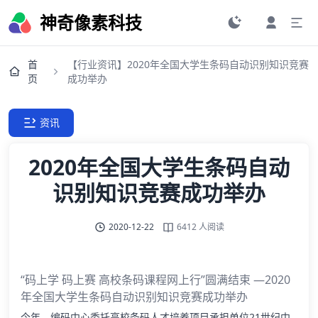
神奇像素科技
首
【行业资讯】2020年全国大学生条码自动识别知识竞赛
页
成功举办
资讯
2020年全国大学生条码自动
识别知识竞赛成功举办
2020-12-22
6412 人阅读
“码上学 码上赛 高校条码课程网上行”圆满结束 —2020
年全国大学生条码自动识别知识竞赛成功举办
今年，编码中心委托高校条码人才培养项目承担单位21世纪中