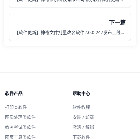
下一篇
【软件更新】神奇文件批量改名软件2.0.0.247发布上线，新增两项功能
软件产品
帮助中心
打印类软件
软件教程
图像处理类软件
安装 / 卸载
教务考试类软件
激活 / 解绑
网页工具类软件
下载软件