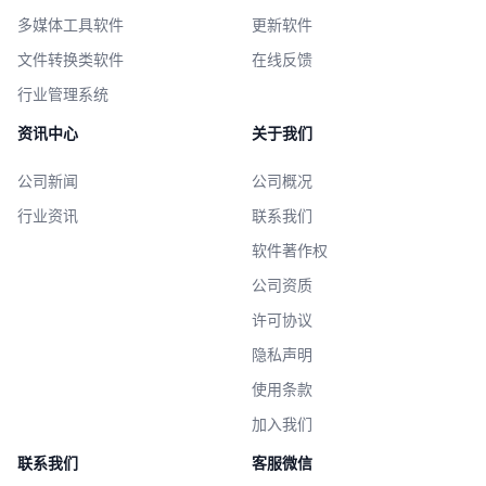
多媒体工具软件
更新软件
文件转换类软件
在线反馈
行业管理系统
资讯中心
关于我们
公司新闻
公司概况
行业资讯
联系我们
软件著作权
公司资质
许可协议
隐私声明
使用条款
加入我们
联系我们
客服微信