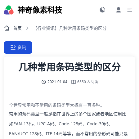
神奇像素科技
首页
【行业资讯】几种常用条码类型的区分
资讯
几种常用条码类型的区分
2021-01-04
6550 人阅读
全世界常用和不常用的条码类型大概有一百多种。
常用的条码类型一般是指在世界上的多个国家或者地区使用比
如EAN-13码、UPC-A码、Code-128码、Code-39码、
EAN/UCC-128码、ITF-14码等等，而不常用的条形码可能只是