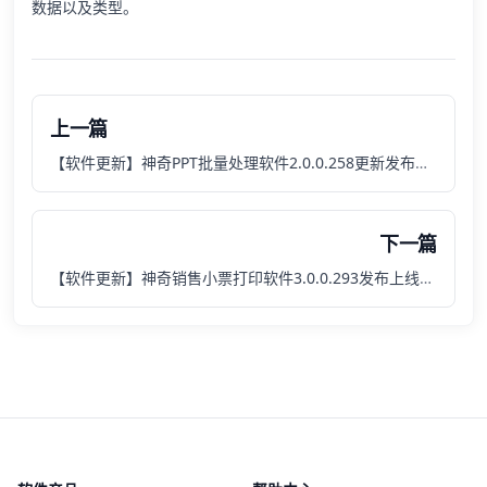
数据以及类型。
上一篇
【软件更新】神奇PPT批量处理软件2.0.0.258更新发布，新增批量删除倒数第二页功能
下一篇
【软件更新】神奇销售小票打印软件3.0.0.293发布上线，本次更新新增三大功能