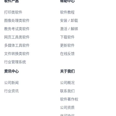
软件产品
帮助中心
打印类软件
软件教程
图像处理类软件
安装 / 卸载
教务考试类软件
激活 / 解绑
网页工具类软件
下载软件
多媒体工具软件
更新软件
文件转换类软件
在线反馈
行业管理系统
资讯中心
关于我们
公司新闻
公司概况
行业资讯
联系我们
软件著作权
公司资质
许可协议