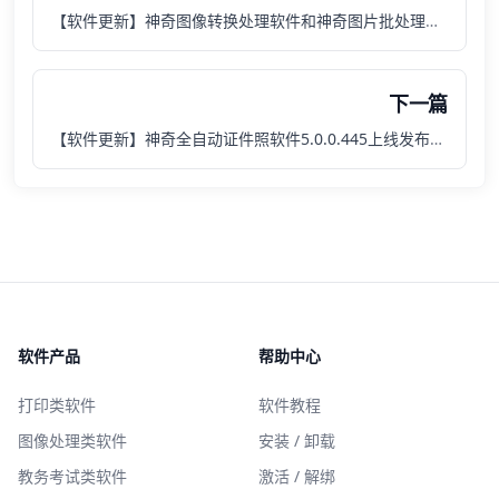
【软件更新】神奇图像转换处理软件和神奇图片批处理软件新增GRB格式图片转换成CMYK格式
下一篇
【软件更新】神奇全自动证件照软件5.0.0.445上线发布，新增一键换装功能
软件产品
帮助中心
打印类软件
软件教程
图像处理类软件
安装 / 卸载
教务考试类软件
激活 / 解绑