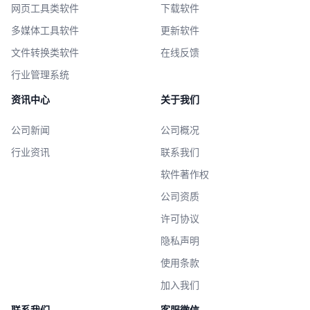
网页工具类软件
下载软件
多媒体工具软件
更新软件
文件转换类软件
在线反馈
行业管理系统
资讯中心
关于我们
公司新闻
公司概况
行业资讯
联系我们
软件著作权
公司资质
许可协议
隐私声明
使用条款
加入我们
联系我们
客服微信