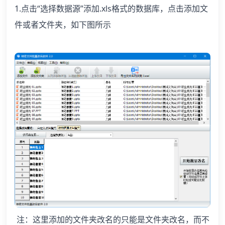
1.点击“选择数据源”添加.xls格式的数据库，点击添加文
件或者文件夹，如下图所示
注：这里添加的文件夹改名的只能是文件夹改名，而不