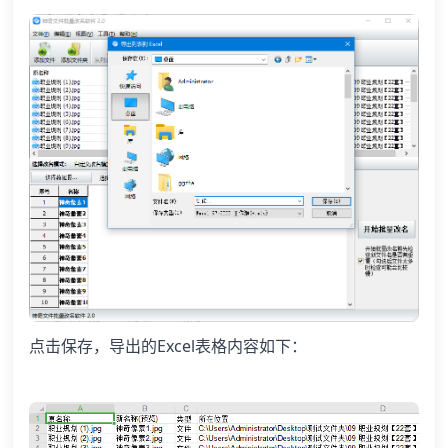
点击保存，导出的Excel表格内容如下：