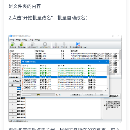
是文件夹的内容
2.点击“开始批量改名”，批量自动改名：