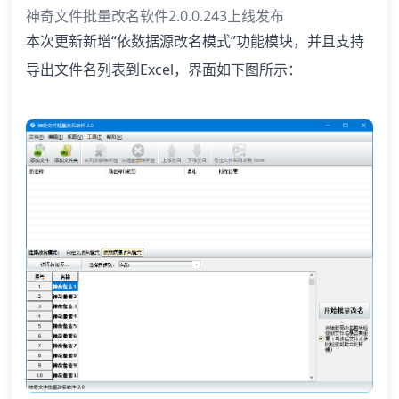
神奇文件批量改名软件2.0.0.243上线发布
本次更新新增“依数据源改名模式”功能模块，并且支持
导出文件名列表到Excel，界面如下图所示：