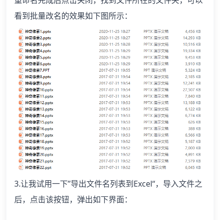
重命名完成后点击关闭，找到文件所在的文件夹，可以
看到批量改名的效果如下图所示：
3.让我试用一下”导出文件名列表到Excel“，导入文件之
后，点击该按钮，弹出如下界面：