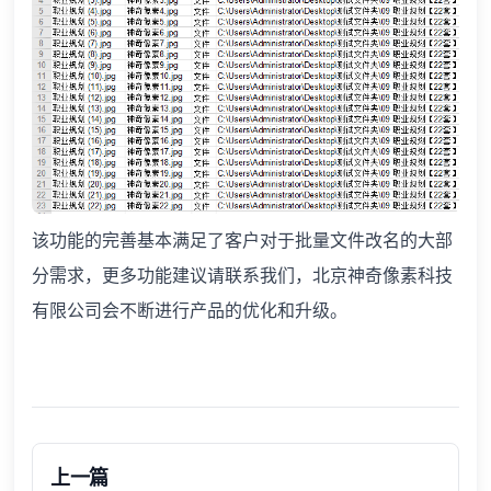
该功能的完善基本满足了客户对于批量文件改名的大部
分需求，更多功能建议请联系我们，北京神奇像素科技
有限公司会不断进行产品的优化和升级。
上一篇