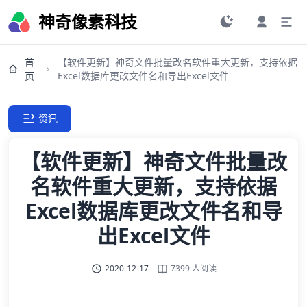
神奇像素科技
首
【软件更新】神奇文件批量改名软件重大更新，支持依据
页
Excel数据库更改文件名和导出Excel文件
资讯
【软件更新】神奇文件批量改
名软件重大更新，支持依据
Excel数据库更改文件名和导
出Excel文件
2020-12-17
7399 人阅读