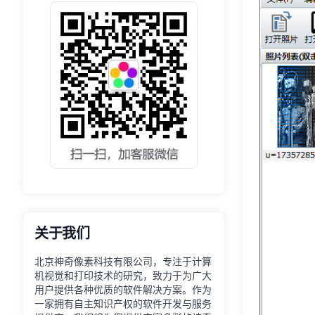
关于我们
北京神奇像素科技有限公司，专注于计算
机视觉和打印技术的研究，致力于为广大
用户提供各种优质的软件解决方案。作为
一家拥有自主知识产权的软件开发与服务