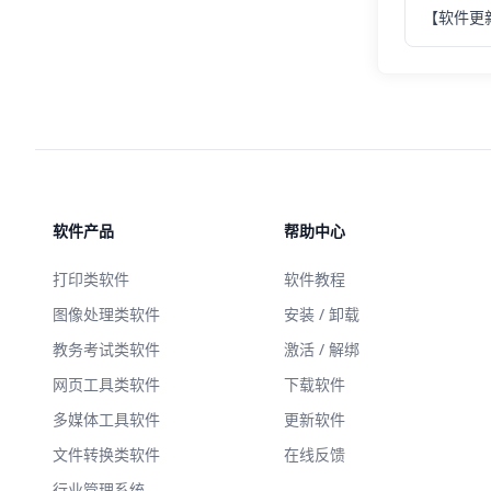
软件产品
帮助中心
打印类软件
软件教程
图像处理类软件
安装 / 卸载
教务考试类软件
激活 / 解绑
网页工具类软件
下载软件
多媒体工具软件
更新软件
文件转换类软件
在线反馈
行业管理系统