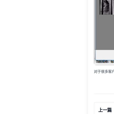
对于很多客
上一篇