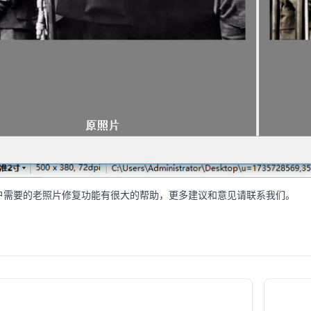
户需要的老照片修复功能有很大的帮助，更多建议和意见请联系我们。