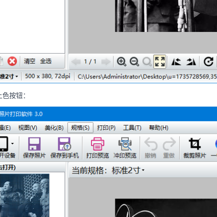
上色按钮：