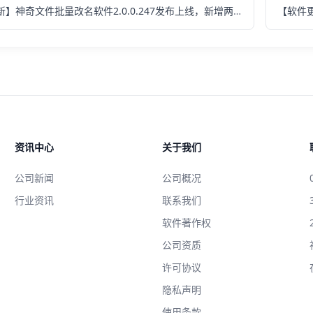
【软件更新】神奇文件批量改名软件2.0.0.247发布上线，新增两项功能
资讯中心
关于我们
公司新闻
公司概况
行业资讯
联系我们
软件著作权
公司资质
许可协议
隐私声明
使用条款