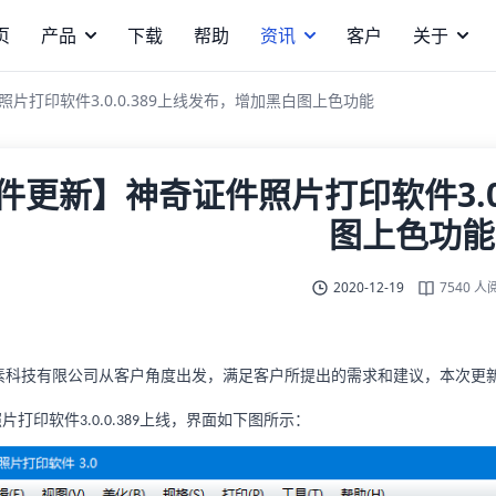
页
产品
下载
帮助
资讯
客户
关于
片打印软件3.0.0.389上线发布，增加黑白图上色功能
件更新】神奇证件照片打印软件3.0
图上色功能
2020-12-19
7540 人
素科技有限公司从客户角度出发，满足客户所提出的需求和建议，本次更
照片打印软件
上线，界面如下图所示：
3.0.0.389