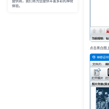
提供商，我们将为您提供丰富多彩的神奇
体验。
点击黑白图