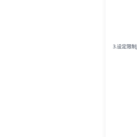
3.设定限