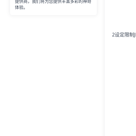
提供商，我们将为您提供丰富多彩的神奇
体验。
2设定限制