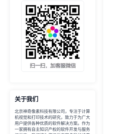
关于我们
北京神奇像素科技有限公司，专注于计算
机视觉和打印技术的研究，致力于为广大
用户提供各种优质的软件解决方案。作为
一家拥有自主知识产权的软件开发与服务