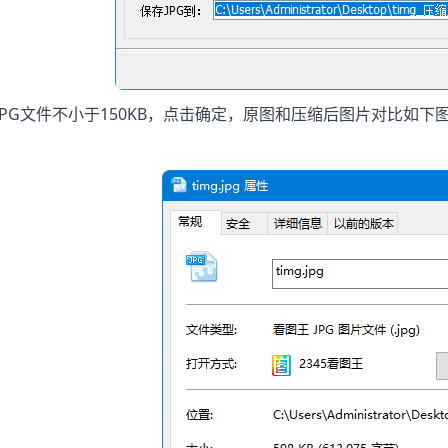
JPG文件不小于150KB，点击确定，原图和压缩后图片对比如下