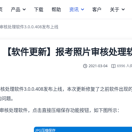
页
产品
下载
帮助
资讯
客户
关于
处理软件3.0.0.408发布上线
【软件更新】报考照片审核处理软件3
2021-03-04
6996 人
核处理软件3.0.0.408发布上线，本次更新修复了之前软件出现
的问题。
考审核处理软件，点击直接压缩保存功能按钮，如下图所示：