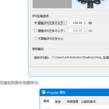
和压缩后的照片如图所示：