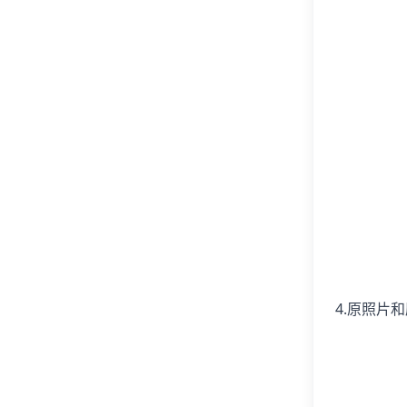
4.原照片