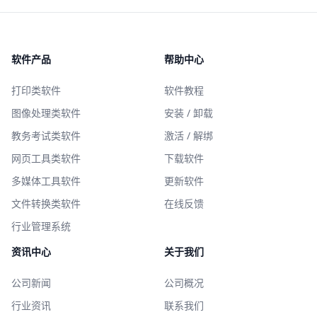
软件产品
帮助中心
打印类软件
软件教程
图像处理类软件
安装 / 卸载
教务考试类软件
激活 / 解绑
网页工具类软件
下载软件
多媒体工具软件
更新软件
文件转换类软件
在线反馈
行业管理系统
资讯中心
关于我们
公司新闻
公司概况
行业资讯
联系我们