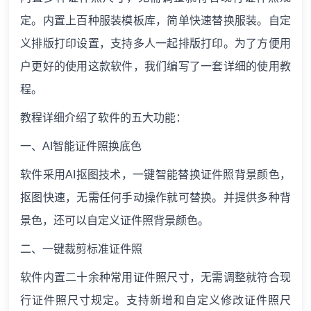
定。内置上百种服装模板库，简单快速替换服装。自定
义排版打印设置，支持多人一起排版打印。为了方便用
户更好的使用这款软件，我们编写了一套详细的使用教
程。
教程详细介绍了软件的五大功能：
一、AI
智能证件照换底色
软件采用AI抠图技术，一键智能替换证件照背景颜色，
抠图快速，无需任何手动操作就可替换。并提供多种背
景色，还可以自定义证件照背景颜色。
二、一键裁剪标准证件照
软件内置二十余种常用证件照尺寸，无需调整就符合现
行证件照尺寸规定。支持新增和自定义修改证件照尺