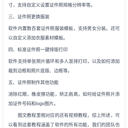
寸，支持自定义设置证件照规格分辨率等。
三、证件照更换服装
软件内置数百套证件照服装模板，支持男女分装。还可
以自定义添加衣服素材模板。
四、标准证件照一键排版打印
软件支持单张照片循环和多人混排打印，以及如何添加
裁剪边框和照片底版、边框等。
五、证件照制作其他功能
消除红眼，橡皮擦功能，矫正肩高，如何给证件照片添
加证件号码和logo图片。
图文教程里相对应的还有视频教程，综上所述，可
以看到这套教程涵盖了软件的所有功能，我们的团队也