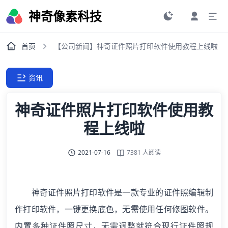
神奇像素科技
首页
【公司新闻】神奇证件照片打印软件使用教程上线啦
资讯
神奇证件照片打印软件使用教
程上线啦
2021-07-16
7381 人阅读
神奇证件照片打印软件是一款专业的证件照编辑制
作打印软件，一键更换底色，无需使用任何修图软件。
内置多种证件照尺寸，无需调整就符合现行证件照规