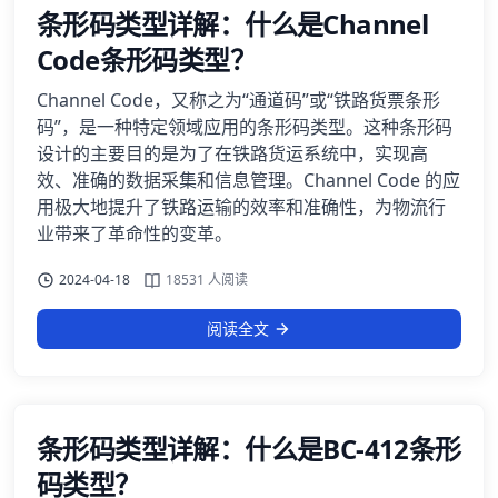
条形码类型详解：什么是Channel
Code条形码类型？
Channel Code，又称之为“通道码”或“铁路货票条形
码”，是一种特定领域应用的条形码类型。这种条形码
设计的主要目的是为了在铁路货运系统中，实现高
效、准确的数据采集和信息管理。Channel Code 的应
用极大地提升了铁路运输的效率和准确性，为物流行
业带来了革命性的变革。
2024-04-18
18531 人阅读
阅读全文
条形码类型详解：什么是BC-412条形
码类型？