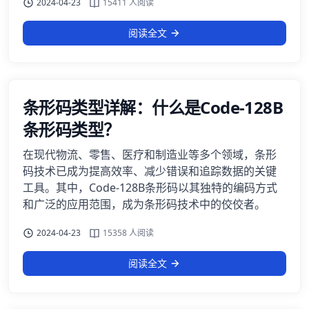
2024-04-23
15411 人阅读
阅读全文
条形码类型详解：什么是Code-128B
条形码类型？
在现代物流、零售、医疗和制造业等多个领域，条形
码技术已成为提高效率、减少错误和追踪数据的关键
工具。其中，Code-128B条形码以其独特的编码方式
和广泛的应用范围，成为条形码技术中的佼佼者。
2024-04-23
15358 人阅读
阅读全文