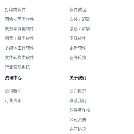
打印类软件
软件教程
图像处理类软件
安装 / 卸载
教务考试类软件
激活 / 解绑
网页工具类软件
下载软件
多媒体工具软件
更新软件
文件转换类软件
在线反馈
行业管理系统
资讯中心
关于我们
公司新闻
公司概况
行业资讯
联系我们
软件著作权
公司资质
许可协议