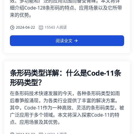
效、多功能和广泛的应用范围而备受青睐。本文将详
细介绍Code-128条形码的特点、应用场景以及它所带
来的优势。
2024-04-22
15543 人阅读
阅读全文
条形码类型详解：什么是Code-11条
形码类型？
在条形码技术快速发展的今天，各种条形码类型如雨
后春笋般涌现，为各类行业提供了丰富的解决方案。
其中，Code-11作为一种高效、灵活的条形码类型，被
广泛应用于多个领域。本文将深入探索Code-11的特
点、应用场景及其优势。