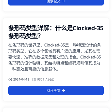
阅读全文
条形码类型详解：什么是Clocked-35
条形码类型？
在条形码的世界里，Clocked-35是一种特定设计的条
形码类型，它在多个领域具有广泛的应用，尤其在需
要快速、准确的数据采集和处理的场合。Clocked-35
条形码的设计独特，其结构特点和编码规则使其成为
一种高效且可靠的信息载体。
2024-04-18
9359 人阅读
阅读全文