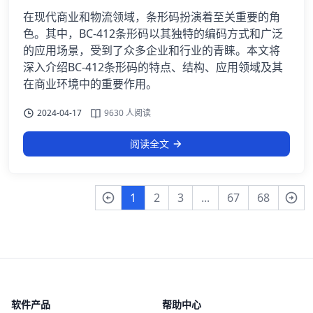
在现代商业和物流领域，条形码扮演着至关重要的角
色。其中，BC-412条形码以其独特的编码方式和广泛
的应用场景，受到了众多企业和行业的青睐。本文将
深入介绍BC-412条形码的特点、结构、应用领域及其
在商业环境中的重要作用。
2024-04-17
9630 人阅读
阅读全文
1
2
3
...
67
68
软件产品
帮助中心