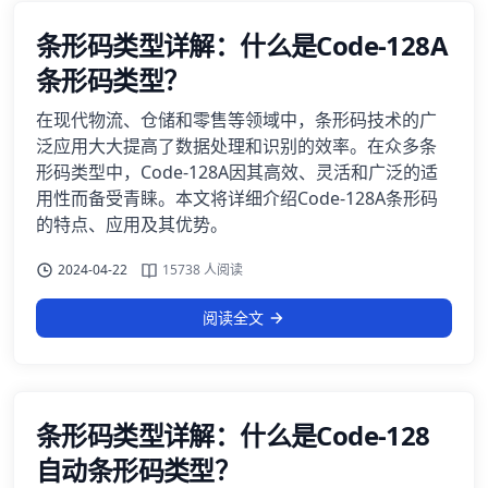
条形码类型详解：什么是Code-128A
条形码类型？
在现代物流、仓储和零售等领域中，条形码技术的广
泛应用大大提高了数据处理和识别的效率。在众多条
形码类型中，Code-128A因其高效、灵活和广泛的适
用性而备受青睐。本文将详细介绍Code-128A条形码
的特点、应用及其优势。
2024-04-22
15738 人阅读
阅读全文
条形码类型详解：什么是Code-128
自动条形码类型？