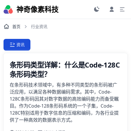
神奇像素科技
首页
行业资讯
资讯
条形码类型详解：什么是Code-128C
条形码类型？
在条形码技术领域中，有多种不同类型的条形码被广
泛应用，以满足各种数据编码需求。其中，Code-
128C条形码因其对数字数据的高效编码能力而备受瞩
目。作为Code-128条形码系统的一个子集，Code-
128C特别适用于数字信息的压缩和编码，为各行业提
供了一种高效的数据表示方式。