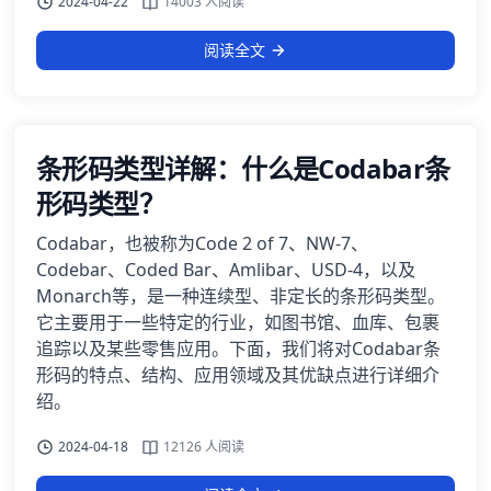
2024-04-22
14003 人阅读
阅读全文
条形码类型详解：什么是Codabar条
形码类型？
Codabar，也被称为Code 2 of 7、NW-7、
Codebar、Coded Bar、Amlibar、USD-4，以及
Monarch等，是一种连续型、非定长的条形码类型。
它主要用于一些特定的行业，如图书馆、血库、包裹
追踪以及某些零售应用。下面，我们将对Codabar条
形码的特点、结构、应用领域及其优缺点进行详细介
绍。
2024-04-18
12126 人阅读