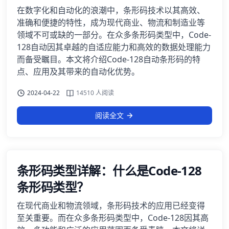
在数字化和自动化的浪潮中，条形码技术以其高效、
准确和便捷的特性，成为现代商业、物流和制造业等
领域不可或缺的一部分。在众多条形码类型中，Code-
128自动因其卓越的自适应能力和高效的数据处理能力
而备受瞩目。本文将介绍Code-128自动条形码的特
点、应用及其带来的自动化优势。
2024-04-22
14510 人阅读
阅读全文
条形码类型详解：什么是Code-128
条形码类型？
在现代商业和物流领域，条形码技术的应用已经变得
至关重要。而在众多条形码类型中，Code-128因其高