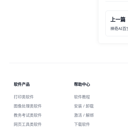
上一篇
神奇AI
软件产品
帮助中心
打印类软件
软件教程
图像处理类软件
安装 / 卸载
教务考试类软件
激活 / 解绑
网页工具类软件
下载软件