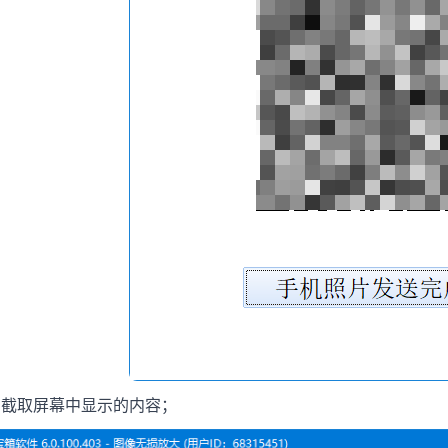
：截取屏幕中显示的内容；