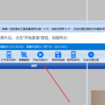
一张照片后，点击“开始素描”按钮，如图所示：