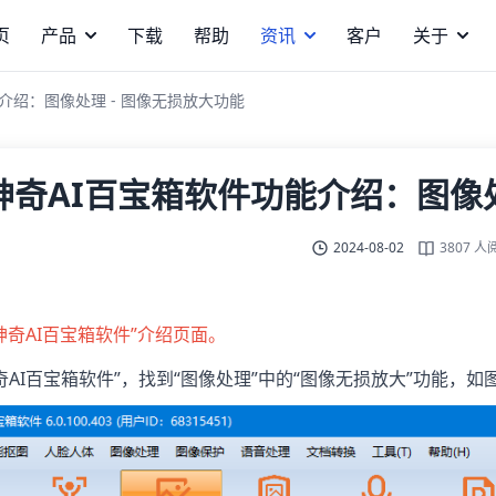
页
产品
下载
帮助
资讯
客户
关于
介绍：图像处理 - 图像无损放大功能
神奇AI百宝箱软件功能介绍：图像处
2024-08-02
3807 人
神奇AI百宝箱软件”介绍页面。
“神奇AI百宝箱软件”，找到“图像处理”中的“图像无损放大”功能，如