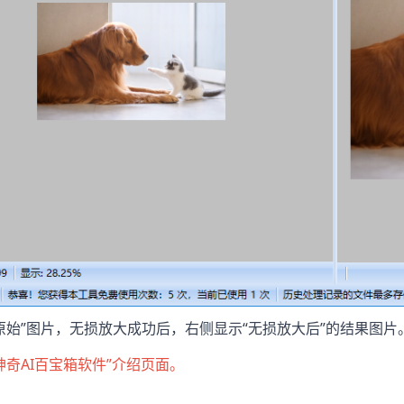
原始”图片，无损放大成功后，右侧显示“无损放大后”的结果图片
神奇AI百宝箱软件”介绍页面。