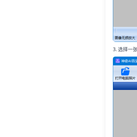
3. 选择