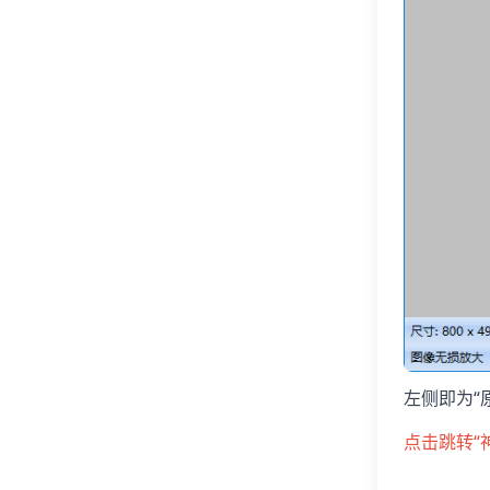
左侧即为“
点击跳转“