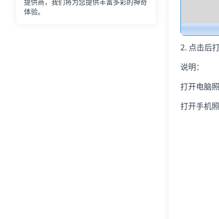
提供商，我们将为您提供丰富多彩的神奇
体验。
2. 点击
说明：
打开电脑
打开手机