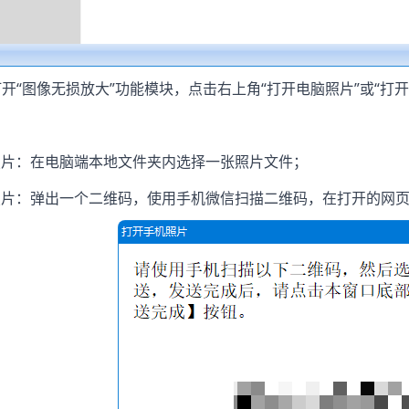
后打开“图像无损放大”功能模块，点击右上角“打开电脑照片”或“打
照片：在电脑端本地文件夹内选择一张照片文件；
照片：弹出一个二维码，使用手机微信扫描二维码，在打开的网