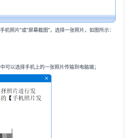
开手机照片”或“屏幕截图”，选择一张照片，如图所示：
页中可以选择手机上的一张照片传输到电脑端；