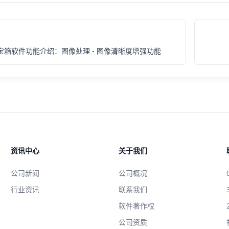
百宝箱软件功能介绍：图像处理 - 图像清晰度增强功能
资讯中心
关于我们
公司新闻
公司概况
行业资讯
联系我们
软件著作权
公司资质