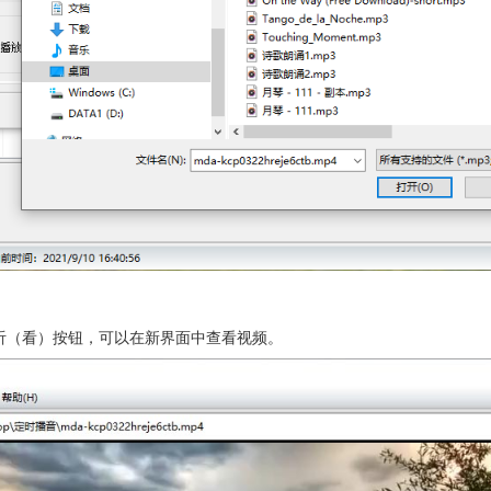
听（看）按钮，可以在新界面中查看视频。