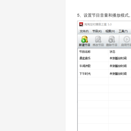
5、设置节目音量和播放模式