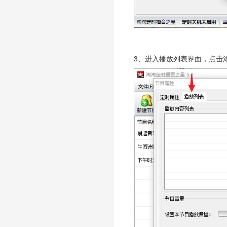
3、进入播放列表界面，点击