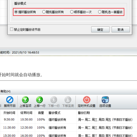
开始时间就会自动播放。