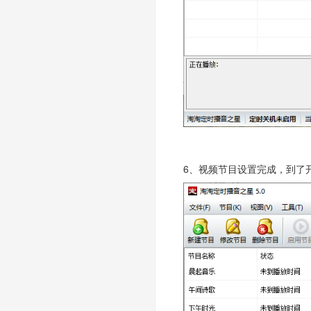
6、视频节目设置完成，到了