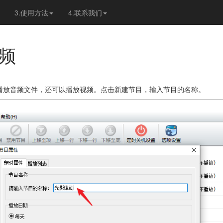
3.使用方法
4.联系我们
频
播放音频文件，还可以播放视频。点击新建节目，输入节目的名称。