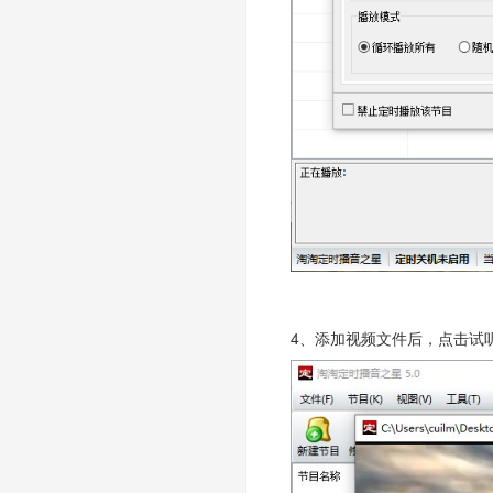
4、添加视频文件后，点击试