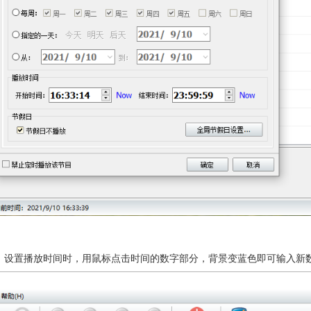
，设置播放时间时，用鼠标点击时间的数字部分，背景变蓝色即可输入新