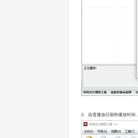
2、设置播放日期和播放时间