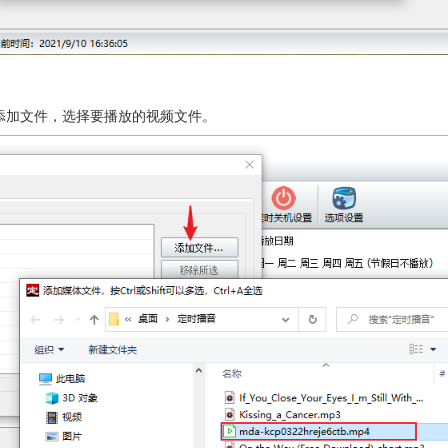
添加文件，选择要播放的视频文件。