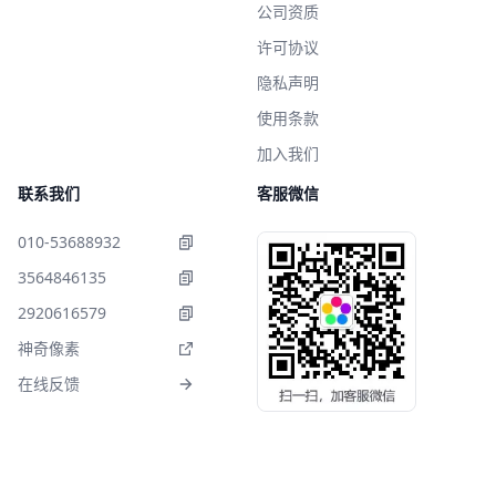
公司资质
许可协议
隐私声明
使用条款
加入我们
联系我们
客服微信
010-53688932
3564846135
2920616579
神奇像素
在线反馈