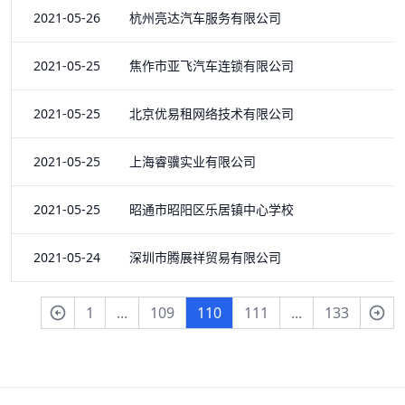
2021-05-26 杭州亮达汽车服务有限公司
2021-05-25 焦作市亚飞汽车连锁有限公司
2021-05-25 北京优易租网络技术有限公司
2021-05-25 上海睿骥实业有限公司
2021-05-25 昭通市昭阳区乐居镇中心学校
2021-05-24 深圳市腾展祥贸易有限公司
1
...
109
110
111
...
133