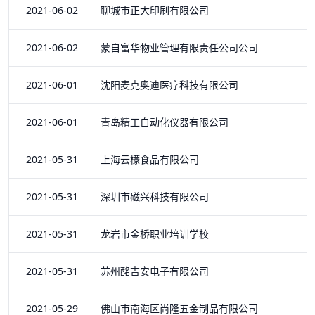
2021-06-02 聊城市正大印刷有限公司
2021-06-02 蒙自富华物业管理有限责任公司公司
2021-06-01 沈阳麦克奥迪医疗科技有限公司
2021-06-01 青岛精工自动化仪器有限公司
2021-05-31 上海云檬食品有限公司
2021-05-31 深圳市磁兴科技有限公司
2021-05-31 龙岩市金桥职业培训学校
2021-05-31 苏州酩吉安电子有限公司
2021-05-29 佛山市南海区尚隆五金制品有限公司