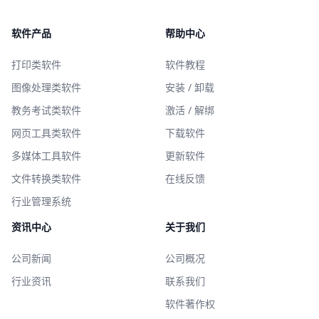
软件产品
帮助中心
打印类软件
软件教程
图像处理类软件
安装 / 卸载
教务考试类软件
激活 / 解绑
网页工具类软件
下载软件
多媒体工具软件
更新软件
文件转换类软件
在线反馈
行业管理系统
资讯中心
关于我们
公司新闻
公司概况
行业资讯
联系我们
软件著作权