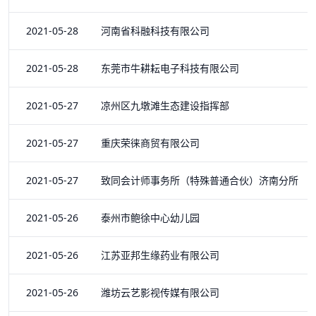
2021-05-28 河南省科融科技有限公司
2021-05-28 东莞市牛耕耘电子科技有限公司
2021-05-27 凉州区九墩滩生态建设指挥部
2021-05-27 重庆荣徕商贸有限公司
2021-05-27 致同会计师事务所（特殊普通合伙）济南分所
2021-05-26 泰州市鲍徐中心幼儿园
2021-05-26 江苏亚邦生缘药业有限公司
2021-05-26 潍坊云艺影视传媒有限公司