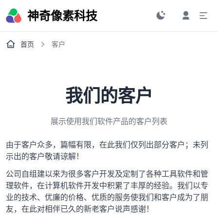
神奇像素科技
首页
客户
我们的客户
展示使用我们软件产品的客户列表
由于客户众多，篇幅有限，在此我们仅列出部分客户；未列
示出的客户敬请谅解！
公司自组建以来为很多客户开发及定制了各种工具软件和管
理软件，在计算机软件开发中积累了丰厚的经验。我们以专
业的技术、优廉的价格、优质的服务使我们和客户成为了朋
友，在此对相伴已久的新老客户说声感谢！