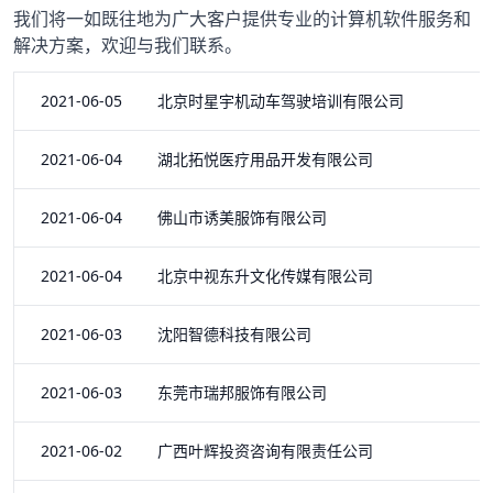
我们将一如既往地为广大客户提供专业的计算机软件服务和
解决方案，欢迎与我们联系。
2021-06-05 北京时星宇机动车驾驶培训有限公司
2021-06-04 湖北拓悦医疗用品开发有限公司
2021-06-04 佛山市诱美服饰有限公司
2021-06-04 北京中视东升文化传媒有限公司
2021-06-03 沈阳智德科技有限公司
2021-06-03 东莞市瑞邦服饰有限公司
2021-06-02 广西叶辉投资咨询有限责任公司