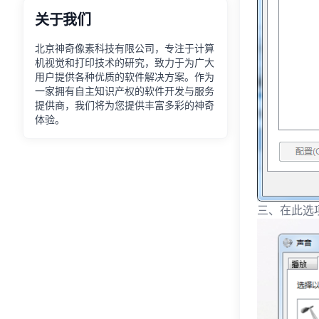
关于我们
北京神奇像素科技有限公司，专注于计算
机视觉和打印技术的研究，致力于为广大
用户提供各种优质的软件解决方案。作为
一家拥有自主知识产权的软件开发与服务
提供商，我们将为您提供丰富多彩的神奇
体验。
三、在此选