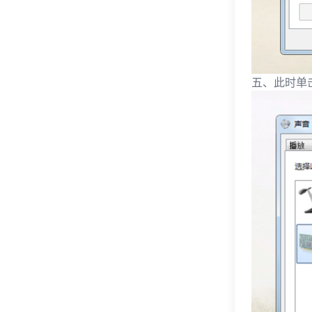
五、此时单击