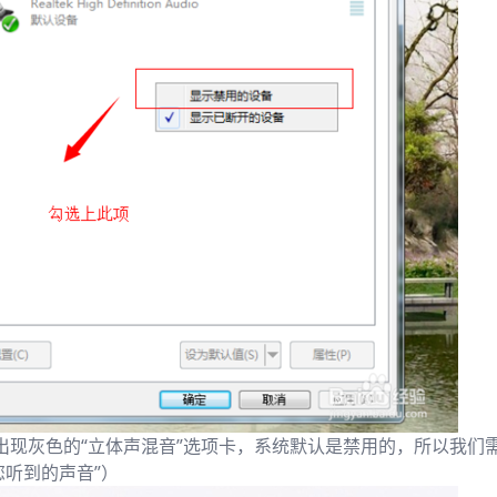
出现灰色的“立体声混音”选项卡，系统默认是禁用的，所以我们
您听到的声音”）