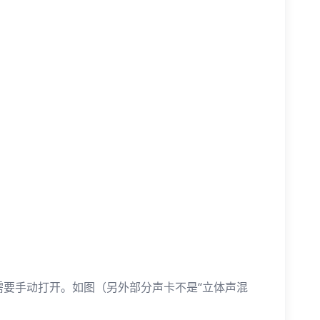
需要手动打开。如图（另外部分声卡不是“立体声混