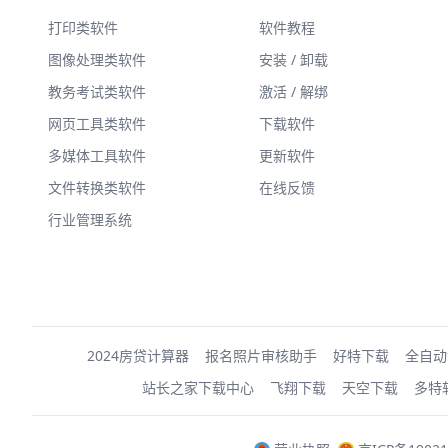
打印类软件
软件教程
图像处理类软件
安装 / 卸载
教务考试类软件
激活 / 解绑
网页工具类软件
下载软件
多媒体工具软件
更新软件
文件转换类软件
在线反馈
行业管理系统
2024房贷计算器
报名照片审核助手
好特下载
全自动
站长之家下载中心
飞翔下载
天空下载
多特