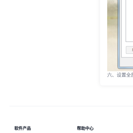
六、设置全
软件产品
帮助中心