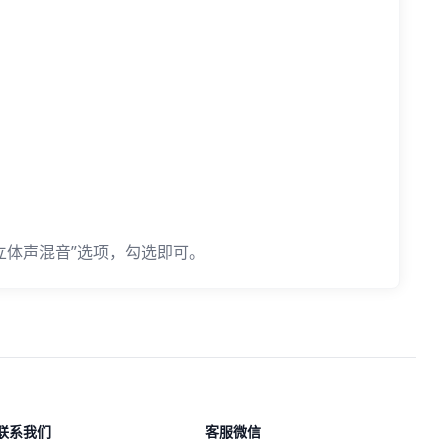
“立体声混音”选项，勾选即可。
联系我们
客服微信