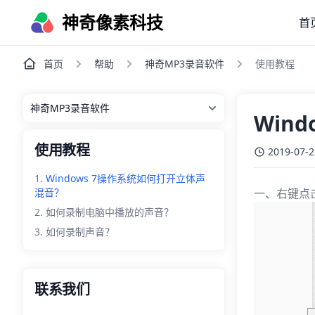
神奇像素科技
首
首页
帮助
神奇MP3录音软件
使用教程
Win
使用教程
2019-07-2
Windows 7操作系统如何打开立体声
混音？
一、右键点
如何录制电脑中播放的声音？
如何录制声音？
联系我们