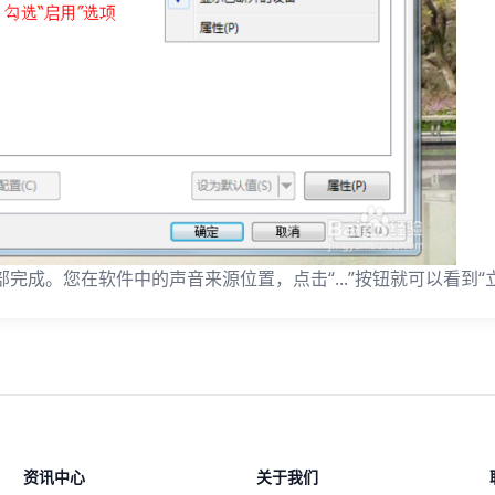
部完成。您在软件中的声音来源位置，点击“...”按钮就可以看到
资讯中心
关于我们