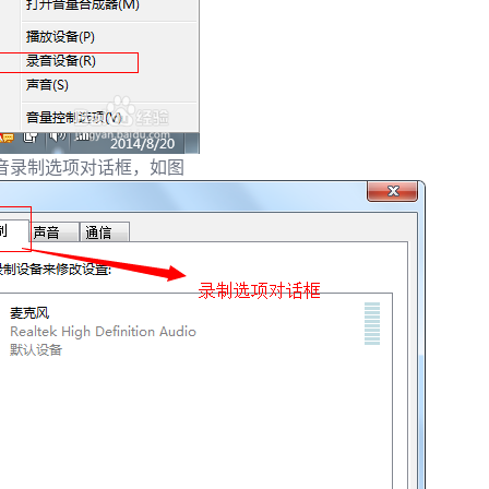
音录制选项对话框，如图