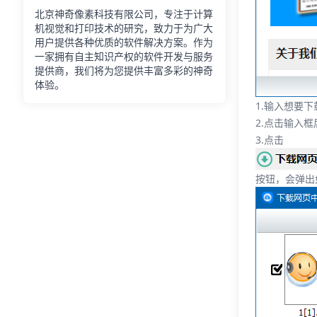
北京神奇像素科技有限公司，专注于计算
机视觉和打印技术的研究，致力于为广大
用户提供各种优质的软件解决方案。作为
一家拥有自主知识产权的软件开发与服务
提供商，我们将为您提供丰富多彩的神奇
体验。
1.输入想要
2.点击输入
3.点击
按钮，会弹出