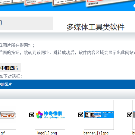
下载图片所在得网址；
框后面的按钮，跳转到该网址，跳转成功后，软件内容区域会显示出此网站
如下对话框：