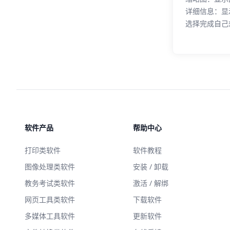
详细信息：显
选择完成自己
软件产品
帮助中心
打印类软件
软件教程
图像处理类软件
安装 / 卸载
教务考试类软件
激活 / 解绑
网页工具类软件
下载软件
多媒体工具软件
更新软件