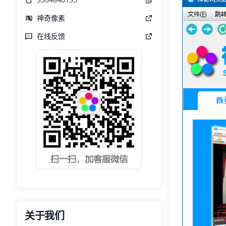
神奇像素
在线反馈
关于我们