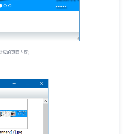
对应的页面内容；