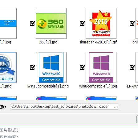
图片形式：
图片内容；