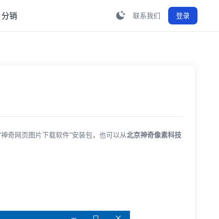
分销
联系我们
登录
神奇网页图片下载软件”安装包，也可以从
北京神奇像素科技