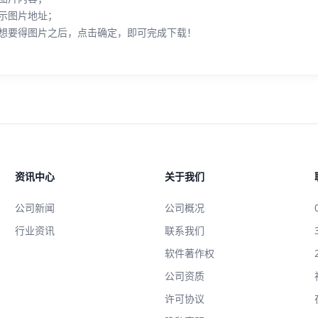
示图片地址；
想要得图片之后，点击确定，即可完成下载！
资讯中心
关于我们
公司新闻
公司概况
行业资讯
联系我们
软件著作权
公司资质
许可协议