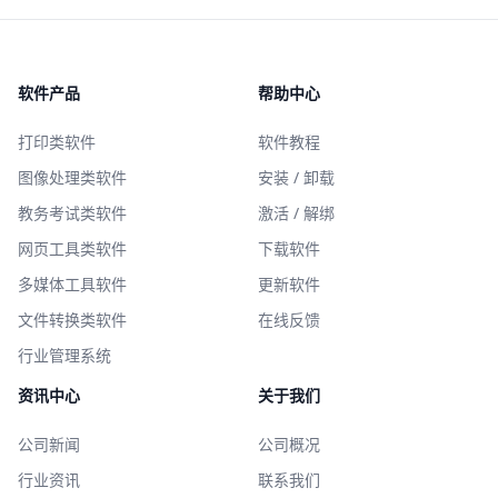
软件产品
帮助中心
打印类软件
软件教程
图像处理类软件
安装 / 卸载
教务考试类软件
激活 / 解绑
网页工具类软件
下载软件
多媒体工具软件
更新软件
文件转换类软件
在线反馈
行业管理系统
资讯中心
关于我们
公司新闻
公司概况
行业资讯
联系我们