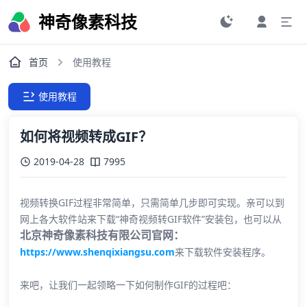
神奇像素科技
首页
使用教程
使用教程
如何将视频转成GIF？
2019-04-28
7995
视频转换GIF过程非常简单，只需简单几步即可实现。亲可以到
网上各大软件站来下载“神奇视频转GIF软件”安装包，也可以从
北京神奇像素科技有限公司官网：
https://www.shenqixiangsu.com
来下载软件安装程序。
来吧，让我们一起领略一下如何制作GIF的过程吧：