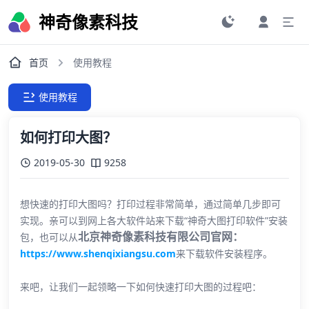
神奇像素科技
首页
使用教程
使用教程
如何打印大图？
2019-05-30
9258
想快速的打印大图吗？打印过程非常简单，通过简单几步即可
实现。亲可以到网上各大软件站来下载“神奇大图打印软件”安装
北京神奇像素科技有限公司官网：
包，也可以从
https://www.shenqixiangsu.com
来下载软件安装程序。
来吧，让我们一起领略一下如何快速打印大图的过程吧：