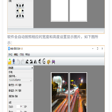
软件会自动按照相应的宽度和高度设置显示图片，如下图所
示：