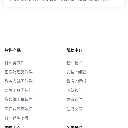
软件产品
帮助中心
打印类软件
软件教程
图像处理类软件
安装 / 卸载
教务考试类软件
激活 / 解绑
网页工具类软件
下载软件
多媒体工具软件
更新软件
文件转换类软件
在线反馈
行业管理系统
资讯中心
关于我们