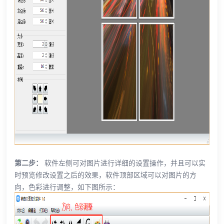
第二步：
软件左侧可对图片进行详细的设置操作，并且可以实
时预览修改设置之后的效果，软件顶部区域可以对图片的方
向，色彩进行调整，如下图所示：