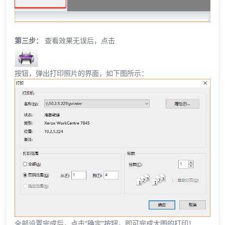
第三步：
查看效果无误后，点击
按钮，弹出打印照片的界面，如下图所示：
全部设置完成后，点击“确定”按钮，即可完成大图的打印！