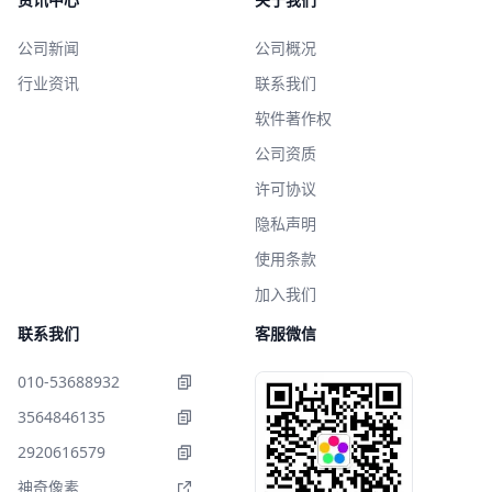
公司新闻
公司概况
行业资讯
联系我们
软件著作权
公司资质
许可协议
隐私声明
使用条款
加入我们
联系我们
客服微信
010-53688932
3564846135
2920616579
神奇像素