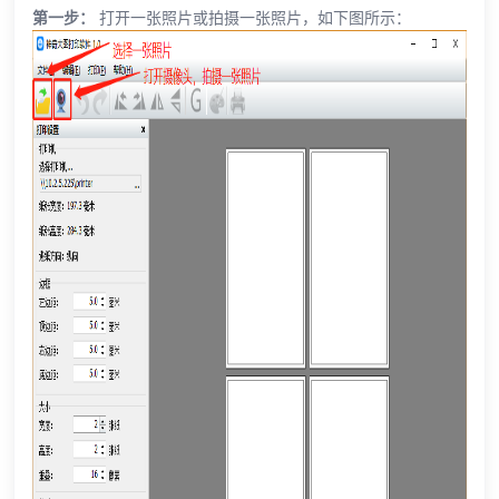
第一步：
打开一张照片或拍摄一张照片，如下图所示：