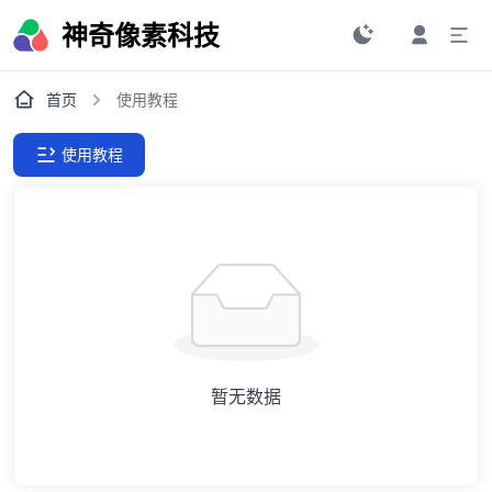
神奇像素科技
首页
使用教程
使用教程
暂无数据