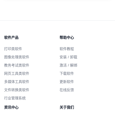
软件产品
帮助中心
打印类软件
软件教程
图像处理类软件
安装 / 卸载
教务考试类软件
激活 / 解绑
网页工具类软件
下载软件
多媒体工具软件
更新软件
文件转换类软件
在线反馈
行业管理系统
资讯中心
关于我们