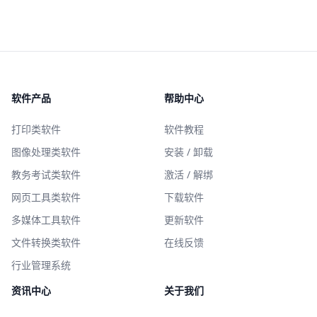
软件产品
帮助中心
打印类软件
软件教程
图像处理类软件
安装 / 卸载
教务考试类软件
激活 / 解绑
网页工具类软件
下载软件
多媒体工具软件
更新软件
文件转换类软件
在线反馈
行业管理系统
资讯中心
关于我们