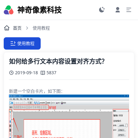
神奇像素科技
首页
使用教程
使用教程
如何给多行文本内容设置对齐方式？
2019-09-18
5837
新建一个空白卡片，如下图：