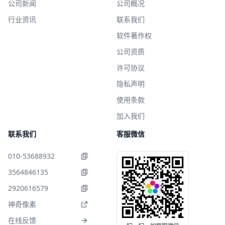
公司新闻
公司概况
行业资讯
联系我们
软件著作权
公司资质
许可协议
隐私声明
使用条款
加入我们
联系我们
客服微信
010-53688932
3564846135
2920616579
神奇像素
在线反馈