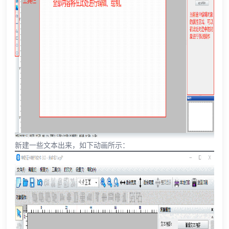
新建一些文本出来，如下动画所示：