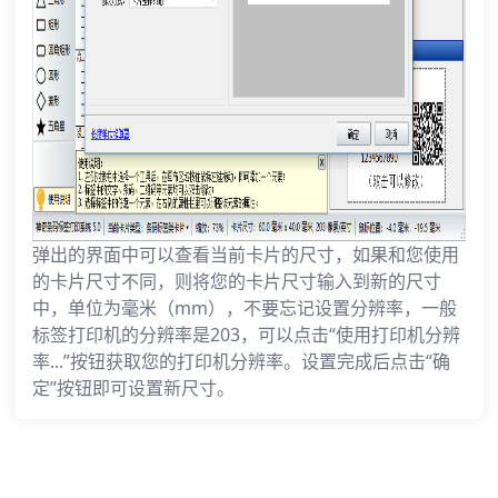
弹出的界面中可以查看当前卡片的尺寸，如果和您使用
的卡片尺寸不同，则将您的卡片尺寸输入到新的尺寸
中，单位为毫米（mm），不要忘记设置分辨率，一般
标签打印机的分辨率是203，可以点击“使用打印机分辨
率...”按钮获取您的打印机分辨率。设置完成后点击“确
定”按钮即可设置新尺寸。