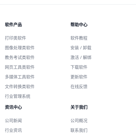
软件产品
帮助中心
打印类软件
软件教程
图像处理类软件
安装 / 卸载
教务考试类软件
激活 / 解绑
网页工具类软件
下载软件
多媒体工具软件
更新软件
文件转换类软件
在线反馈
行业管理系统
资讯中心
关于我们
公司新闻
公司概况
行业资讯
联系我们