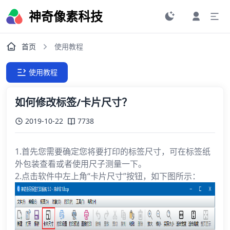
神奇像素科技
首页
使用教程
使用教程
如何修改标签/卡片尺寸？
2019-10-22
7738
1.首先您需要确定您将要打印的标签尺寸，可在标签纸
外包装查看或者使用尺子测量一下。
2.点击软件中左上角“卡片尺寸”按钮，如下图所示：